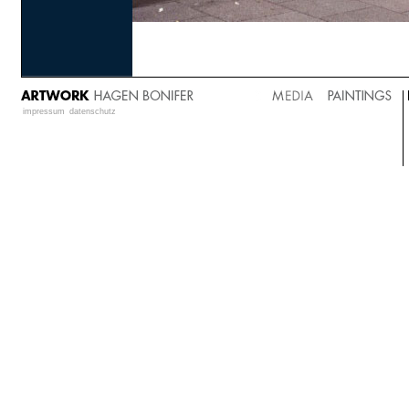
impressum
datenschutz